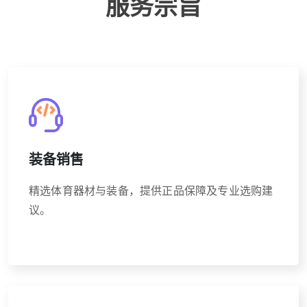
服务宗旨
装备销售
精选体育器材与装备，提供正品保障及专业选购建
议。