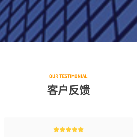
OUR TESTIMONIAL
客户反馈