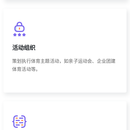
活动组织
策划执行体育主题活动，如亲子运动会、企业团建
体育活动等。